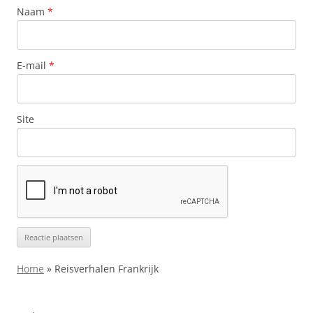
Naam
*
E-mail
*
Site
Home
»
Reisverhalen Frankrijk