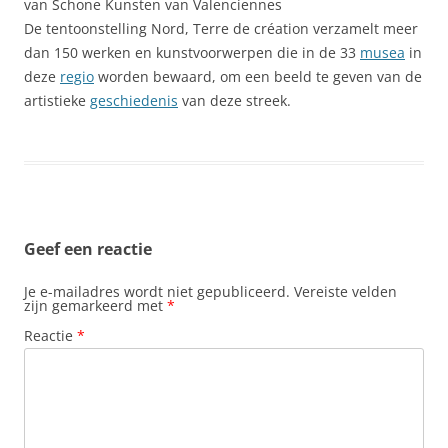
van Schone Kunsten van Valenciennes
De tentoonstelling Nord, Terre de création verzamelt meer
dan 150 werken en kunstvoorwerpen die in de 33
musea
in
deze
regio
worden bewaard, om een beeld te geven van de
artistieke
geschiedenis
van deze streek.
Geef een reactie
Je e-mailadres wordt niet gepubliceerd.
Vereiste velden
zijn gemarkeerd met
*
Reactie
*