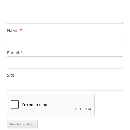
Naam
*
E-mail
*
Site