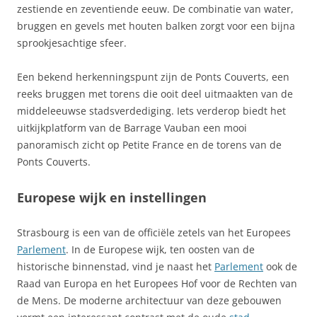
zestiende en zeventiende eeuw. De combinatie van water,
bruggen en gevels met houten balken zorgt voor een bijna
sprookjesachtige sfeer.
Een bekend herkenningspunt zijn de Ponts Couverts, een
reeks bruggen met torens die ooit deel uitmaakten van de
middeleeuwse stadsverdediging. Iets verderop biedt het
uitkijkplatform van de Barrage Vauban een mooi
panoramisch zicht op Petite France en de torens van de
Ponts Couverts.
Europese wijk en instellingen
Strasbourg is een van de officiële zetels van het Europees
Parlement
. In de Europese wijk, ten oosten van de
historische binnenstad, vind je naast het
Parlement
ook de
Raad van Europa en het Europees Hof voor de Rechten van
de Mens. De moderne architectuur van deze gebouwen