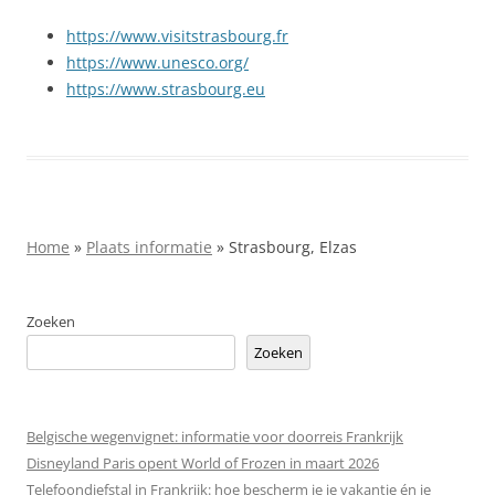
https://www.visitstrasbourg.fr
https://www.unesco.org/
https://www.strasbourg.eu
Home
»
Plaats informatie
»
Strasbourg, Elzas
Zoeken
Zoeken
Belgische wegenvignet: informatie voor doorreis Frankrijk
Disneyland Paris opent World of Frozen in maart 2026
Telefoondiefstal in Frankrijk: hoe bescherm je je vakantie én je