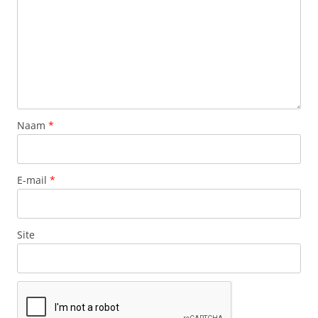
Naam
*
E-mail
*
Site