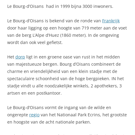
Le Bourg-d’Oisans had in 1999 bijna 3000 inwoners.
Le Bourg-d’Oisans is bekend van de ronde van
Frankrijk
door haar ligging op een hoogte van 719 meter aan de voet
van de berg L’Alpe d’Huez (1860 meter). In de omgeving
wordt dan ook veel gefietst.
Het
dorp
ligt in een groene oase van rust in het midden
van majestueuze bergen. Bourg d’Oisans combineert de
charme en vriendelijkheid van een klein stadje met de
spectaculaire schoonheid van de hoge bergpieken. IN het
stadje vindt u alle noodzakelijke winkels, 2 apothekers, 3
artsen en een postkantoor.
Le Bourg-d’Oisans vormt de ingang van de wilde en
ongerepte
regio
van het Nationaal Park Ecrins, het grootste
en hoogste van de acht nationale parken.