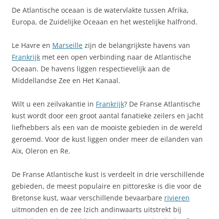
De Atlantische oceaan is de watervlakte tussen Afrika,
Europa, de Zuidelijke Oceaan en het westelijke halfrond.
Le Havre en
Marseille
zijn de belangrijkste havens van
Frankrijk
met een open verbinding naar de Atlantische
Oceaan. De havens liggen respectievelijk aan de
Middellandse Zee en Het Kanaal.
Wilt u een zeilvakantie in
Frankrijk
? De Franse Atlantische
kust wordt door een groot aantal fanatieke zeilers en jacht
liefhebbers als een van de mooiste gebieden in de wereld
geroemd. Voor de kust liggen onder meer de eilanden van
Aix, Oleron en Re.
De Franse Atlantische kust is verdeelt in drie verschillende
gebieden, de meest populaire en pittoreske is die voor de
Bretonse kust, waar verschillende bevaarbare
rivieren
uitmonden en de zee lzich andinwaarts uitstrekt bij