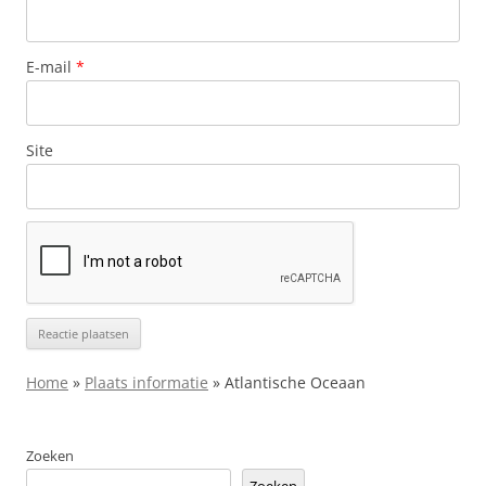
E-mail
*
Site
Home
»
Plaats informatie
»
Atlantische Oceaan
Zoeken