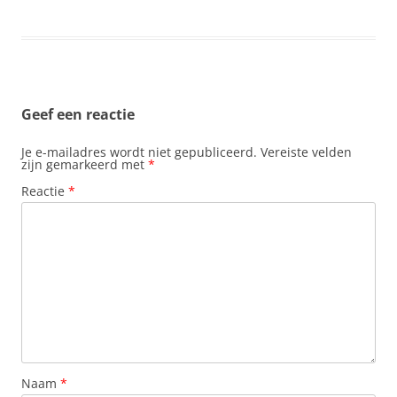
Geef een reactie
Je e-mailadres wordt niet gepubliceerd.
Vereiste velden
zijn gemarkeerd met
*
Reactie
*
Naam
*