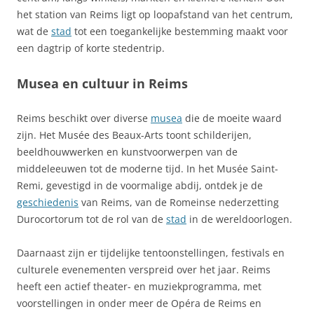
het station van Reims ligt op loopafstand van het centrum,
wat de
stad
tot een toegankelijke bestemming maakt voor
een dagtrip of korte stedentrip.
Musea en cultuur in Reims
Reims beschikt over diverse
musea
die de moeite waard
zijn. Het Musée des Beaux-Arts toont schilderijen,
beeldhouwwerken en kunstvoorwerpen van de
middeleeuwen tot de moderne tijd. In het Musée Saint-
Remi, gevestigd in de voormalige abdij, ontdek je de
geschiedenis
van Reims, van de Romeinse nederzetting
Durocortorum tot de rol van de
stad
in de wereldoorlogen.
Daarnaast zijn er tijdelijke tentoonstellingen, festivals en
culturele evenementen verspreid over het jaar. Reims
heeft een actief theater- en muziekprogramma, met
voorstellingen in onder meer de Opéra de Reims en