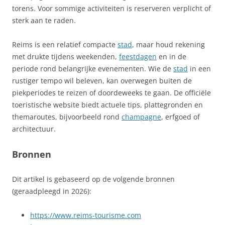
torens. Voor sommige activiteiten is reserveren verplicht of
sterk aan te raden.
Reims is een relatief compacte
stad
, maar houd rekening
met drukte tijdens weekenden,
feestdagen
en in de
periode rond belangrijke evenementen. Wie de
stad
in een
rustiger tempo wil beleven, kan overwegen buiten de
piekperiodes te reizen of doordeweeks te gaan. De officiële
toeristische website biedt actuele tips, plattegronden en
themaroutes, bijvoorbeeld rond
champagne
, erfgoed of
architectuur.
Bronnen
Dit artikel is gebaseerd op de volgende bronnen
(geraadpleegd in 2026):
https://www.reims-tourisme.com