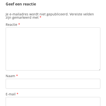
Geef een reactie
Je e-mailadres wordt niet gepubliceerd.
Vereiste velden
zijn gemarkeerd met
*
Reactie
*
Naam
*
E-mail
*