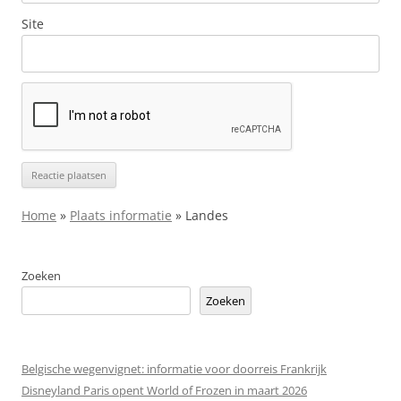
Site
Home
»
Plaats informatie
»
Landes
Zoeken
Zoeken
Belgische wegenvignet: informatie voor doorreis Frankrijk
Disneyland Paris opent World of Frozen in maart 2026