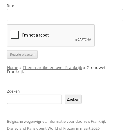
Site
Home
»
Thema-artikelen over Frankrijk
»
Grondwet
Frankrijk
Zoeken
Zoeken
Belgische wegenvignet: informatie voor doorreis Frankrijk
Disneyland Paris opent World of Frozen in maart 2026