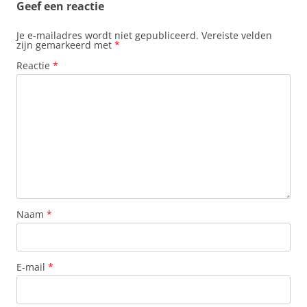
Geef een reactie
Je e-mailadres wordt niet gepubliceerd.
Vereiste velden
zijn gemarkeerd met
*
Reactie
*
Naam
*
E-mail
*