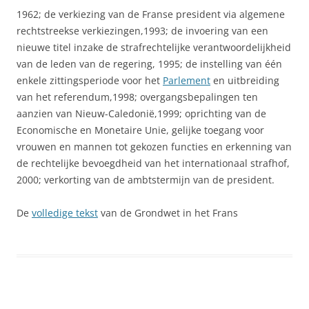
1962; de verkiezing van de Franse president via algemene
rechtstreekse verkiezingen,1993; de invoering van een
nieuwe titel inzake de strafrechtelijke verantwoordelijkheid
van de leden van de regering, 1995; de instelling van één
enkele zittingsperiode voor het
Parlement
en uitbreiding
van het referendum,1998; overgangsbepalingen ten
aanzien van Nieuw-Caledonië,1999; oprichting van de
Economische en Monetaire Unie, gelijke toegang voor
vrouwen en mannen tot gekozen functies en erkenning van
de rechtelijke bevoegdheid van het internationaal strafhof,
2000; verkorting van de ambtstermijn van de president.
De
volledige tekst
van de Grondwet in het Frans