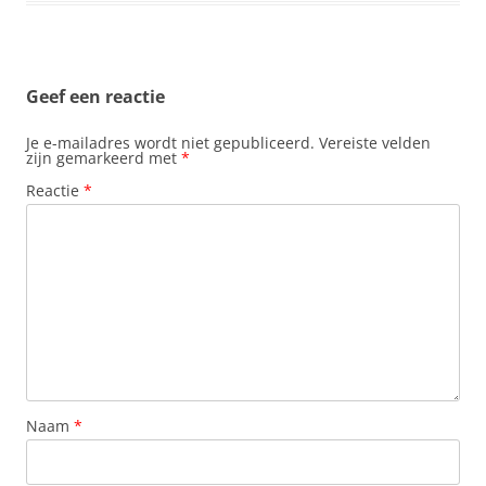
Geef een reactie
Je e-mailadres wordt niet gepubliceerd.
Vereiste velden
zijn gemarkeerd met
*
Reactie
*
Naam
*