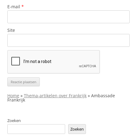
E-mail
*
Site
Home
»
Thema-artikelen over Frankrijk
»
Ambassade
Frankrijk
Zoeken
Zoeken