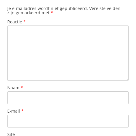
Je e-mailadres wordt niet gepubliceerd.
Vereiste velden
zijn gemarkeerd met
*
Reactie
*
Naam
*
E-mail
*
Site