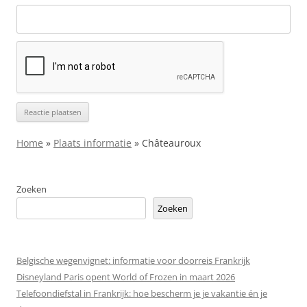
Home
»
Plaats informatie
»
Châteauroux
Zoeken
Zoeken
Belgische wegenvignet: informatie voor doorreis Frankrijk
Disneyland Paris opent World of Frozen in maart 2026
Telefoondiefstal in Frankrijk: hoe bescherm je je vakantie én je